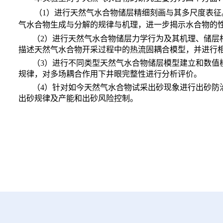
（1）进行天然气水合物储层精细刻画与其多尺度表
气水合物生成与分解的规律与机理，进一步揭示水合物的
（2）进行天然气水合物储层力学行为及其机理、储层
描述天然气水合物开采过程中的热流固耦合模型，并进行
（3）进行不同类型天然气水合物储层模型建立和数值
规律，对多场耦合作用下井眼完整性进行分析评价。
（4）针对如今天然气水合物试采出砂现象进行出砂防
出砂规律及产能和出砂风险控制。