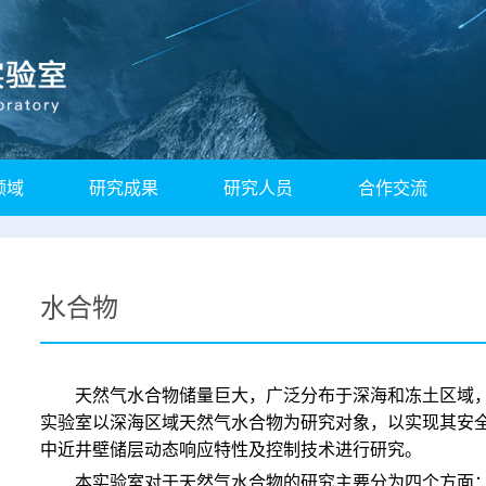
领域
研究成果
研究人员
合作交流
水合物
天然气水合物储量巨大，广泛分布于深海和冻土区域
实验室以深海区域天然气水合物为研究对象，以实现其安
中近井壁储层动态响应特性及控制技术进行研究。
本实验室对于天然气水合物的研究主要分为四个方面