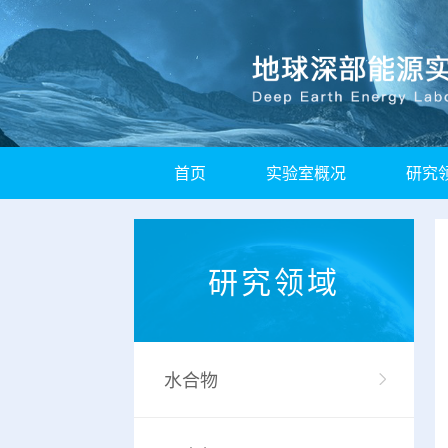
首页
实验室概况
研究
研究领域
水合物